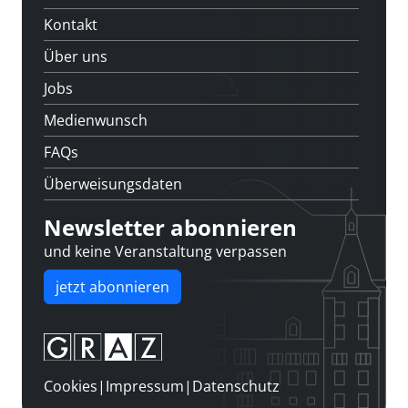
Kontakt
Über uns
Jobs
Medienwunsch
FAQs
Überweisungsdaten
Newsletter abonnieren
und keine Veranstaltung verpassen
jetzt abonnieren
Cookies
|
Impressum
|
Datenschutz