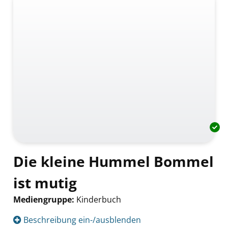
Die kleine Hummel Bommel
ist mutig
Mediengruppe:
Kinderbuch
Suche nach diesem Verfasser
Beschreibung ein-/ausblenden