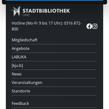
Hotline (Mo-Fr 9 bis 17 Uhr): 0316 872-
800
Mitgliedschaft
Angebote
LABUKA
[kju:b]
News
Veranstaltungen
Standorte
Feedback