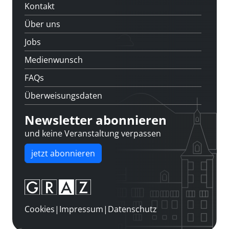
Kontakt
Über uns
Jobs
Medienwunsch
FAQs
Überweisungsdaten
Newsletter abonnieren
und keine Veranstaltung verpassen
jetzt abonnieren
Cookies
|
Impressum
|
Datenschutz