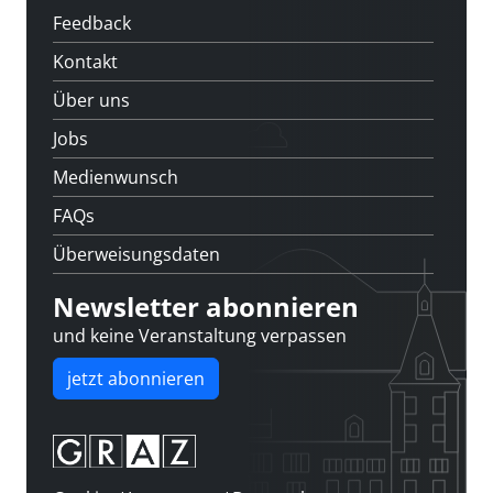
Feedback
Kontakt
Über uns
Jobs
Medienwunsch
FAQs
Überweisungsdaten
Newsletter abonnieren
und keine Veranstaltung verpassen
jetzt abonnieren