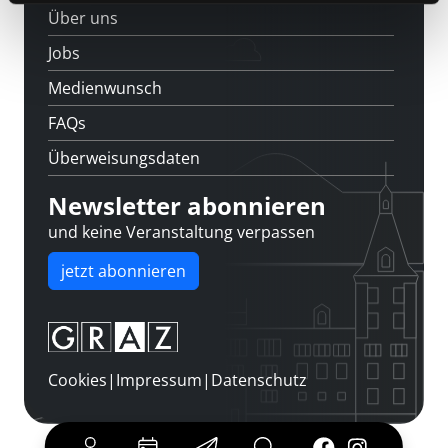
Über uns
Jobs
Medienwunsch
FAQs
Überweisungsdaten
Newsletter abonnieren
und keine Veranstaltung verpassen
jetzt abonnieren
Cookies
|
Impressum
|
Datenschutz