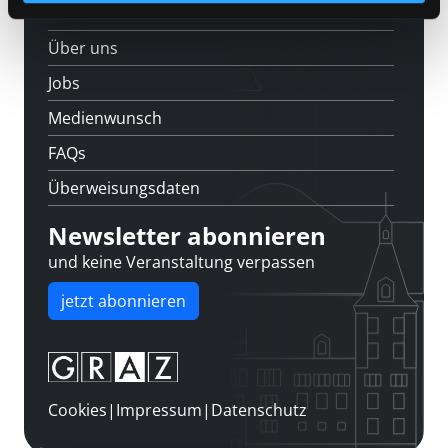
Kontakt
Über uns
Jobs
Medienwunsch
FAQs
Überweisungsdaten
Newsletter abonnieren
und keine Veranstaltung verpassen
jetzt abonnieren
Cookies
|
Impressum
|
Datenschutz