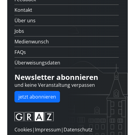
Kontakt
Über uns
Jobs
Medienwunsch
FAQs
Überweisungsdaten
Newsletter abonnieren
und keine Veranstaltung verpassen
jetzt abonnieren
Cookies
|
Impressum
|
Datenschutz