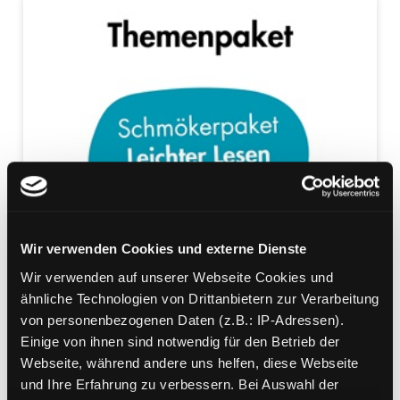
Wir verwenden Cookies und externe Dienste
Wir verwenden auf unserer Webseite Cookies und
ähnliche Technologien von Drittanbietern zur Verarbeitung
von personenbezogenen Daten (z.B.: IP-Adressen).
Einige von ihnen sind notwendig für den Betrieb der
Webseite, während andere uns helfen, diese Webseite
und Ihre Erfahrung zu verbessern. Bei Auswahl der