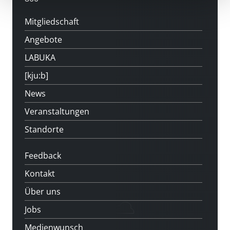
Mitgliedschaft
Angebote
LABUKA
[kju:b]
News
Veranstaltungen
Standorte
Feedback
Kontakt
Über uns
Jobs
Medienwunsch