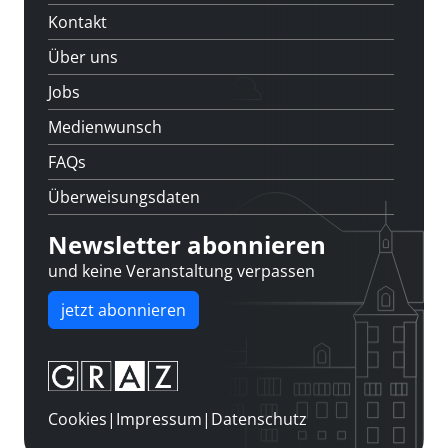
Kontakt
Über uns
Jobs
Medienwunsch
FAQs
Überweisungsdaten
Newsletter abonnieren
und keine Veranstaltung verpassen
jetzt abonnieren
Cookies
|
Impressum
|
Datenschutz