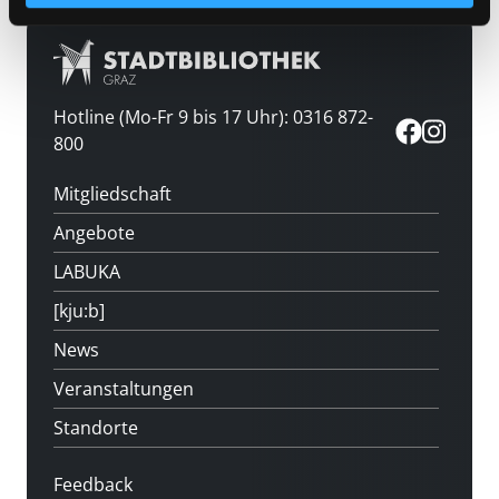
Hotline (Mo-Fr 9 bis 17 Uhr): 0316 872-
800
Mitgliedschaft
Angebote
LABUKA
[kju:b]
News
Veranstaltungen
Standorte
Feedback