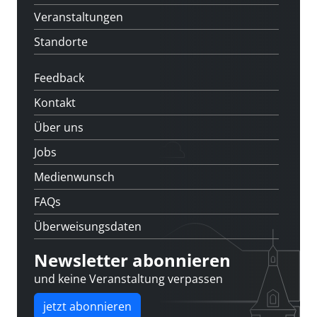
Veranstaltungen
Standorte
Feedback
Kontakt
Über uns
Jobs
Medienwunsch
FAQs
Überweisungsdaten
Newsletter abonnieren
und keine Veranstaltung verpassen
jetzt abonnieren