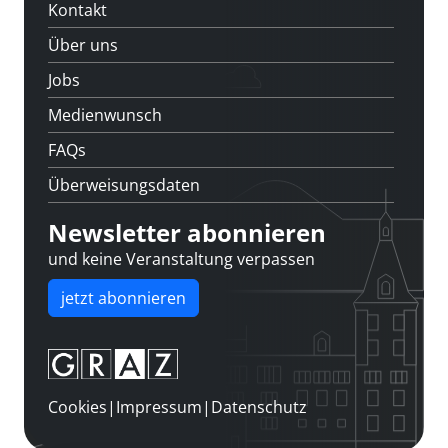
Kontakt
Über uns
Jobs
Medienwunsch
FAQs
Überweisungsdaten
Newsletter abonnieren
und keine Veranstaltung verpassen
jetzt abonnieren
Cookies
|
Impressum
|
Datenschutz