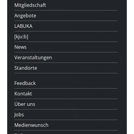
Mitgliedschaft
Angebote
LABUKA
[kju:b]
News
Veranstaltungen
Standorte
Feedback
Kontakt
Über uns
Jobs
Medienwunsch