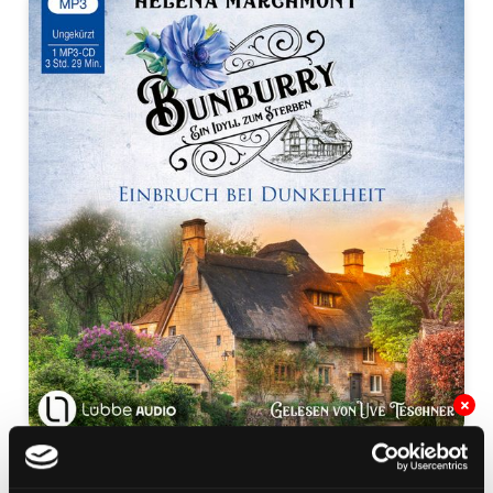
Einbruch bei Dunkelheit