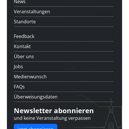
News
Veranstaltungen
Standorte
Feedback
Kontakt
Über uns
Jobs
Medienwunsch
FAQs
Überweisungsdaten
Newsletter abonnieren
und keine Veranstaltung verpassen