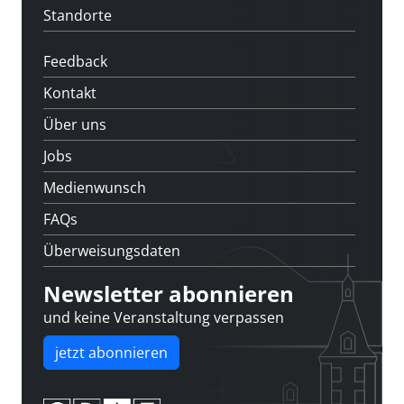
Standorte
Feedback
Kontakt
Über uns
Jobs
Medienwunsch
FAQs
Überweisungsdaten
Newsletter abonnieren
und keine Veranstaltung verpassen
jetzt abonnieren