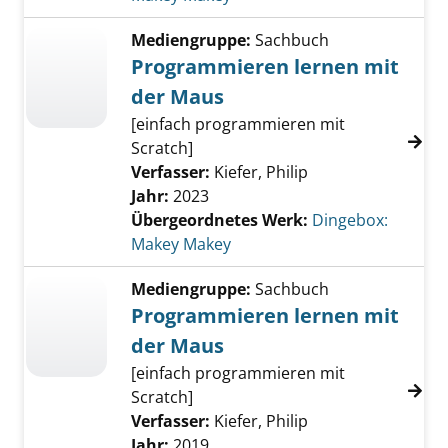
Mediengruppe:
Sachbuch
Programmieren lernen mit
der Maus
[einfach programmieren mit
Scratch]
Verfasser:
Kiefer, Philip
Jahr:
2023
Übergeordnetes Werk:
Dingebox:
Makey Makey
Mediengruppe:
Sachbuch
Programmieren lernen mit
der Maus
[einfach programmieren mit
Scratch]
Verfasser:
Kiefer, Philip
Jahr:
2019