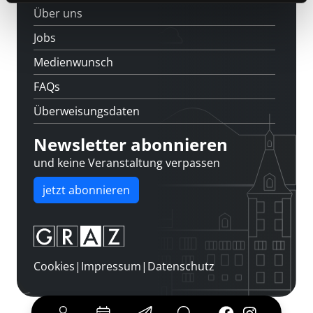
Über uns
Jobs
Medienwunsch
FAQs
Überweisungsdaten
Newsletter abonnieren
und keine Veranstaltung verpassen
jetzt abonnieren
Cookies
|
Impressum
|
Datenschutz