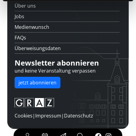
Über uns
Jobs
Medienwunsch
FAQs
Überweisungsdaten
Newsletter abonnieren
und keine Veranstaltung verpassen
jetzt abonnieren
Cookies
|
Impressum
|
Datenschutz