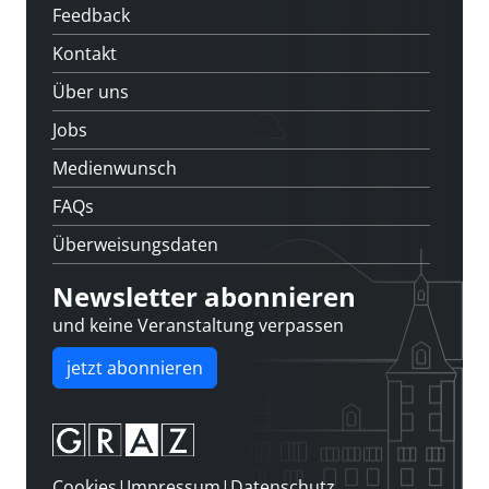
Feedback
Kontakt
Über uns
Jobs
Medienwunsch
FAQs
Überweisungsdaten
Newsletter abonnieren
und keine Veranstaltung verpassen
jetzt abonnieren
Cookies
|
Impressum
|
Datenschutz