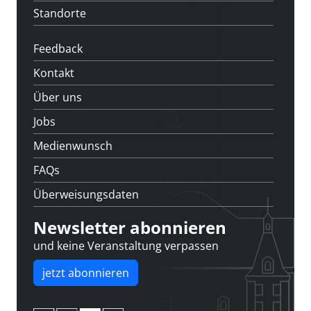
Standorte
Feedback
Kontakt
Über uns
Jobs
Medienwunsch
FAQs
Überweisungsdaten
Newsletter abonnieren
und keine Veranstaltung verpassen
jetzt abonnieren