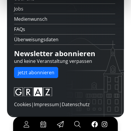
Jobs
Medienwunsch
FAQs
Überweisungsdaten
Newsletter abonnieren
und keine Veranstaltung verpassen
jetzt abonnieren
Cookies
|
Impressum
|
Datenschutz