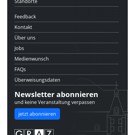
Standorte
Feedback
Kontakt
Über uns
Jobs
Medienwunsch
FAQs
Überweisungsdaten
Newsletter abonnieren
und keine Veranstaltung verpassen
jetzt abonnieren