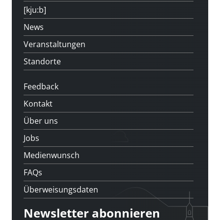
[kju:b]
News
Veranstaltungen
Standorte
Feedback
Kontakt
Über uns
Jobs
Medienwunsch
FAQs
Überweisungsdaten
Newsletter abonnieren