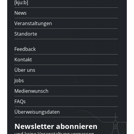
[kju:b]
News
Veranstaltungen
Standorte
Feedback
Kontakt
Über uns
Jobs
Medienwunsch
FAQs
Überweisungsdaten
Newsletter abonnieren