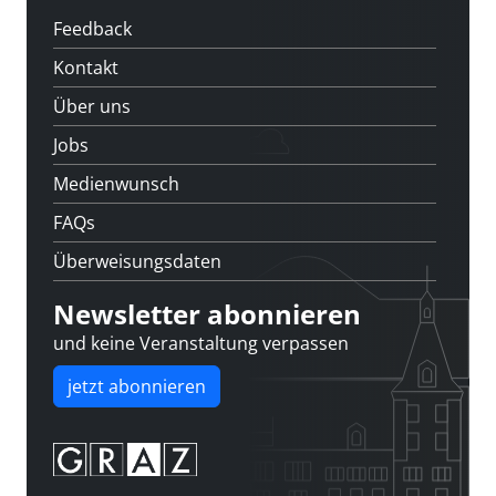
Feedback
Kontakt
Über uns
Jobs
Medienwunsch
FAQs
Überweisungsdaten
Newsletter abonnieren
und keine Veranstaltung verpassen
jetzt abonnieren