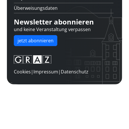
Überweisungsdaten
Newsletter abonnieren
und keine Veranstaltung verpassen
jetzt abonnieren
Cookies
|
Impressum
|
Datenschutz