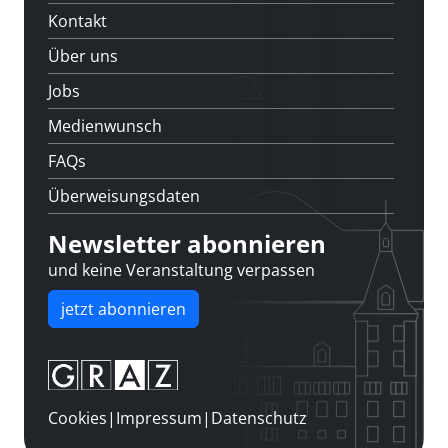
Kontakt
Über uns
Jobs
Medienwunsch
FAQs
Überweisungsdaten
Newsletter abonnieren
und keine Veranstaltung verpassen
jetzt abonnieren
Cookies
|
Impressum
|
Datenschutz