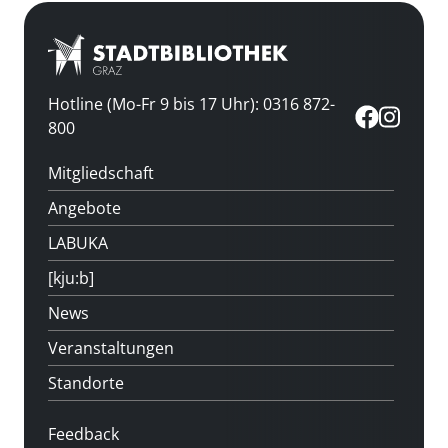
Hotline (Mo-Fr 9 bis 17 Uhr): 0316 872-
800
Mitgliedschaft
Angebote
LABUKA
[kju:b]
News
Veranstaltungen
Standorte
Feedback