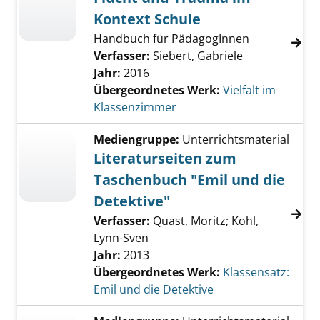
Kontext Schule
Handbuch für PädagogInnen
Verfasser:
Siebert, Gabriele
Jahr:
2016
Übergeordnetes Werk:
Vielfalt im
Klassenzimmer
Mediengruppe:
Unterrichtsmaterial
Literaturseiten zum
Taschenbuch "Emil und die
Detektive"
Verfasser:
Quast, Moritz
;
Kohl,
Lynn-Sven
Jahr:
2013
Übergeordnetes Werk:
Klassensatz:
Emil und die Detektive