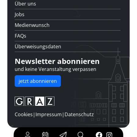
Über uns
Jobs
Medienwunsch
FAQs
Überweisungsdaten
Newsletter abonnieren
und keine Veranstaltung verpassen
jetzt abonnieren
Cookies
|
Impressum
|
Datenschutz