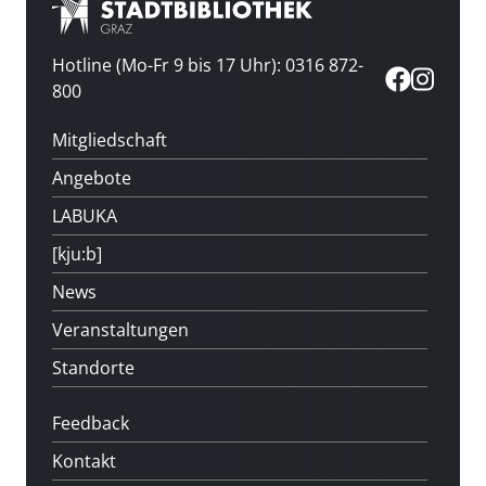
Hotline (Mo-Fr 9 bis 17 Uhr): 0316 872-
800
Mitgliedschaft
Angebote
LABUKA
[kju:b]
News
Veranstaltungen
Standorte
Feedback
Kontakt