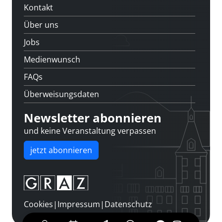
Kontakt
Über uns
Jobs
Medienwunsch
FAQs
Überweisungsdaten
Newsletter abonnieren
und keine Veranstaltung verpassen
jetzt abonnieren
Cookies
|
Impressum
|
Datenschutz