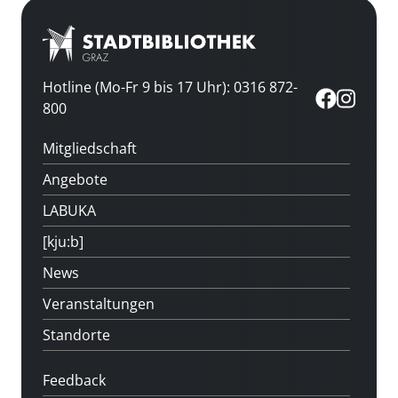
Hotline (Mo-Fr 9 bis 17 Uhr): 0316 872-
800
Mitgliedschaft
Angebote
LABUKA
[kju:b]
News
Veranstaltungen
Standorte
Feedback