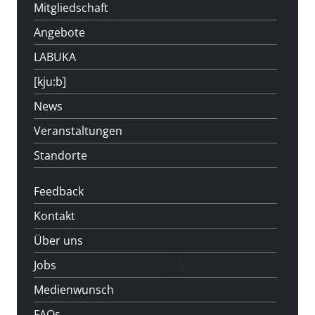
Mitgliedschaft
Angebote
LABUKA
[kju:b]
News
Veranstaltungen
Standorte
Feedback
Kontakt
Über uns
Jobs
Medienwunsch
FAQs