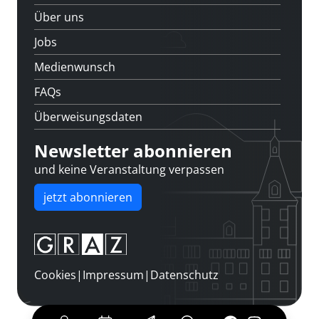
Über uns
Jobs
Medienwunsch
FAQs
Überweisungsdaten
Newsletter abonnieren
und keine Veranstaltung verpassen
jetzt abonnieren
Cookies
|
Impressum
|
Datenschutz