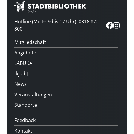
Hotline (Mo-Fr 9 bis 17 Uhr): 0316 872-
800
Mitgliedschaft
Angebote
LABUKA
[kju:b]
News
Veranstaltungen
Standorte
Feedback
Kontakt