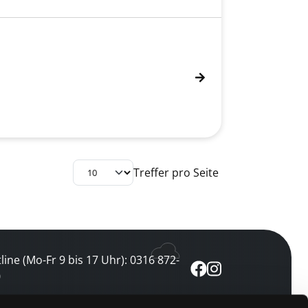
Treffer pro Seite
line (Mo-Fr 9 bis 17 Uhr): 0316 872-
0