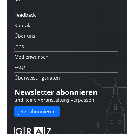
Feedback
Kontakt
Über uns
Jobs
Medienwunsch
FAQs
Überweisungsdaten
Newsletter abonnieren
und keine Veranstaltung verpassen
jetzt abonnieren