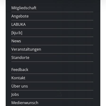
Mitgliedschaft
Angebote
LABUKA
[kju:b]
News
Veranstaltungen
Standorte
Feedback
Kontakt
Über uns
Jobs
Medienwunsch