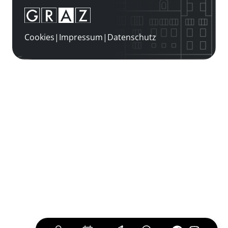
Cookies
|
Impressum
|
Datenschutz