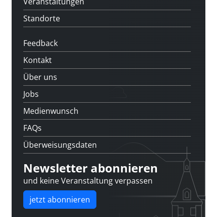
Veranstaltungen
Standorte
Feedback
Kontakt
Über uns
Jobs
Medienwunsch
FAQs
Überweisungsdaten
Newsletter abonnieren
und keine Veranstaltung verpassen
jetzt abonnieren