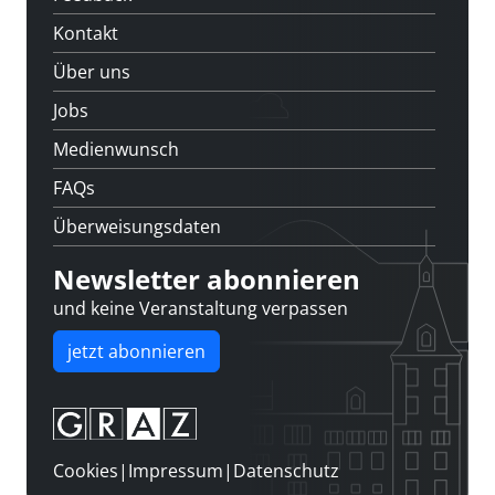
Kontakt
Über uns
Jobs
Medienwunsch
FAQs
Überweisungsdaten
Newsletter abonnieren
und keine Veranstaltung verpassen
jetzt abonnieren
Cookies
|
Impressum
|
Datenschutz