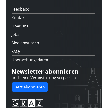
Feedback
Kontakt
Über uns
Jobs
Medienwunsch
FAQs
Überweisungsdaten
Newsletter abonnieren
und keine Veranstaltung verpassen
jetzt abonnieren