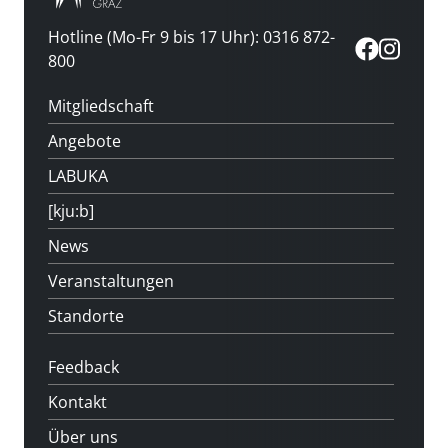
Hotline (Mo-Fr 9 bis 17 Uhr): 0316 872-
800
Mitgliedschaft
Angebote
LABUKA
[kju:b]
News
Veranstaltungen
Standorte
Feedback
Kontakt
Über uns