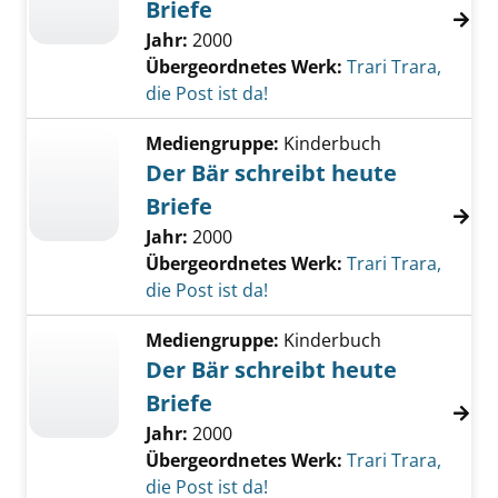
Briefe
Jahr:
2000
Übergeordnetes Werk:
Trari Trara,
die Post ist da!
Mediengruppe:
Kinderbuch
Der Bär schreibt heute
Briefe
Jahr:
2000
Übergeordnetes Werk:
Trari Trara,
die Post ist da!
Mediengruppe:
Kinderbuch
Der Bär schreibt heute
Briefe
Jahr:
2000
Übergeordnetes Werk:
Trari Trara,
die Post ist da!