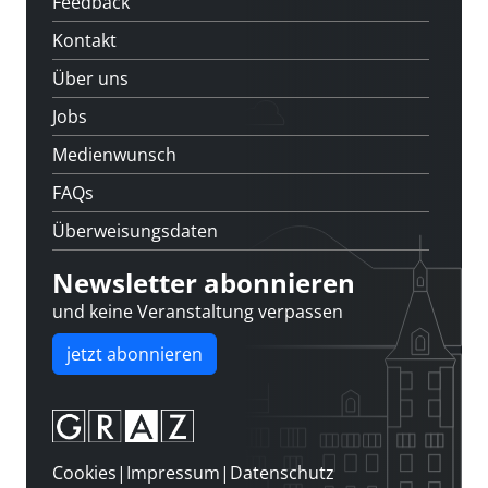
Feedback
Kontakt
Über uns
Jobs
Medienwunsch
FAQs
Überweisungsdaten
Newsletter abonnieren
und keine Veranstaltung verpassen
jetzt abonnieren
Cookies
|
Impressum
|
Datenschutz