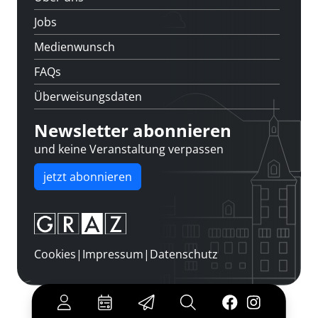
Jobs
Medienwunsch
FAQs
Überweisungsdaten
Newsletter abonnieren
und keine Veranstaltung verpassen
jetzt abonnieren
Cookies
|
Impressum
|
Datenschutz