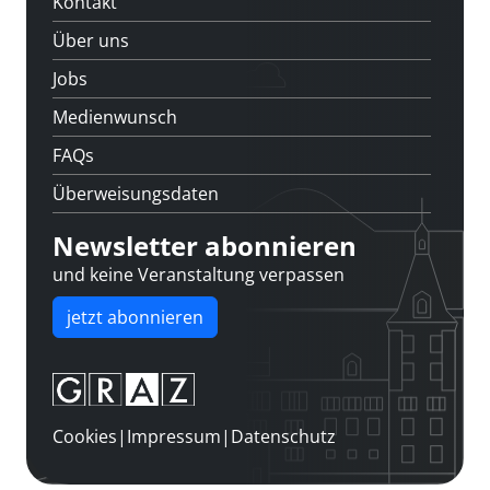
Kontakt
Über uns
Jobs
Medienwunsch
FAQs
Überweisungsdaten
Newsletter abonnieren
und keine Veranstaltung verpassen
jetzt abonnieren
Cookies
|
Impressum
|
Datenschutz