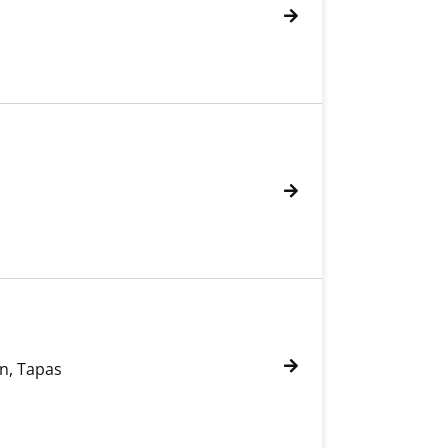
en, Tapas