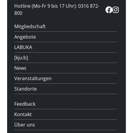
Hotline (Mo-Fr 9 bis 17 Uhr): 0316 872-
800
Mitgliedschaft
Angebote
LABUKA
[kju:b]
News
Veranstaltungen
Standorte
Feedback
Kontakt
Über uns