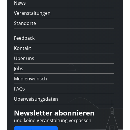
News
Veranstaltungen
Standorte
Feedback
Kontakt
Über uns
Jobs
Medienwunsch
FAQs
Überweisungsdaten
Newsletter abonnieren
und keine Veranstaltung verpassen