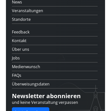
News
Veranstaltungen
Standorte
Feedback
Kontakt
Über uns
Jobs
Medienwunsch
FAQs
Überweisungsdaten
Newsletter abonnieren
und keine Veranstaltung verpassen