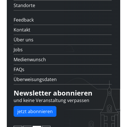
Standorte
Feedback
Kontakt
Über uns
Jobs
Medienwunsch
FAQs
Überweisungsdaten
Newsletter abonnieren
und keine Veranstaltung verpassen
jetzt abonnieren