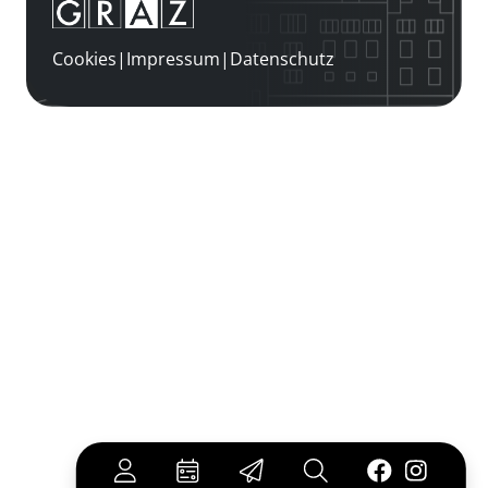
Cookies
|
Impressum
|
Datenschutz