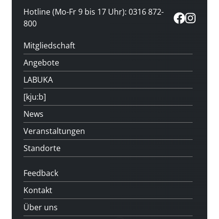
Hotline (Mo-Fr 9 bis 17 Uhr): 0316 872-
800
Mitgliedschaft
Angebote
LABUKA
[kju:b]
News
Veranstaltungen
Standorte
Feedback
Kontakt
Über uns