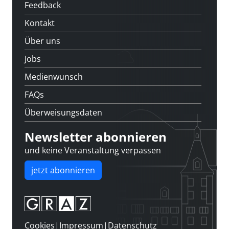
Feedback
Kontakt
Über uns
Jobs
Medienwunsch
FAQs
Überweisungsdaten
Newsletter abonnieren
und keine Veranstaltung verpassen
jetzt abonnieren
Cookies
|
Impressum
|
Datenschutz