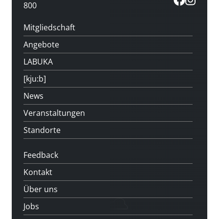
800
Mitgliedschaft
Angebote
LABUKA
[kju:b]
News
Veranstaltungen
Standorte
Feedback
Kontakt
Über uns
Jobs