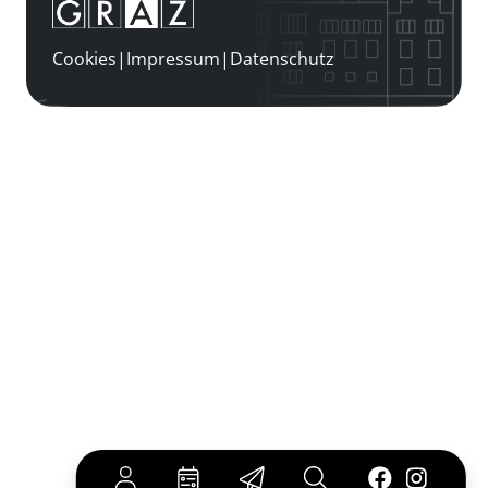
Cookies
|
Impressum
|
Datenschutz