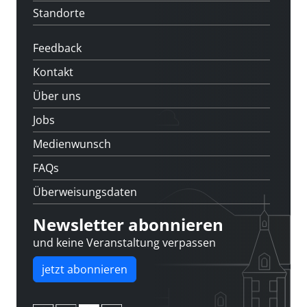
Standorte
Feedback
Kontakt
Über uns
Jobs
Medienwunsch
FAQs
Überweisungsdaten
Newsletter abonnieren
und keine Veranstaltung verpassen
jetzt abonnieren