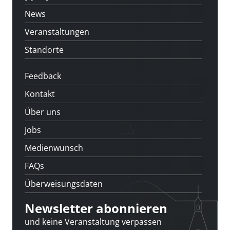
News
Veranstaltungen
Standorte
Feedback
Kontakt
Über uns
Jobs
Medienwunsch
FAQs
Überweisungsdaten
Newsletter abonnieren
und keine Veranstaltung verpassen