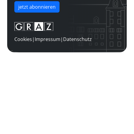
jetzt abonnieren
Cookies
|
Impressum
|
Datenschutz